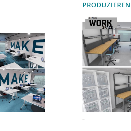
PRODUZIEREN
_