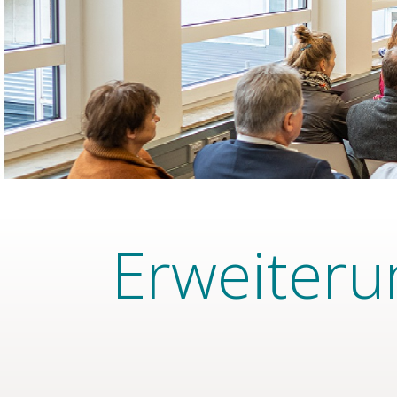
Erweiteru