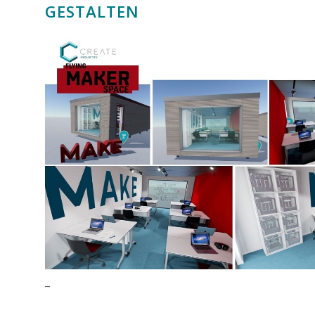
GESTALTEN
_