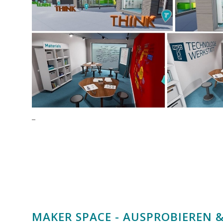
_
MAKER SPACE - AUSPROBIEREN 