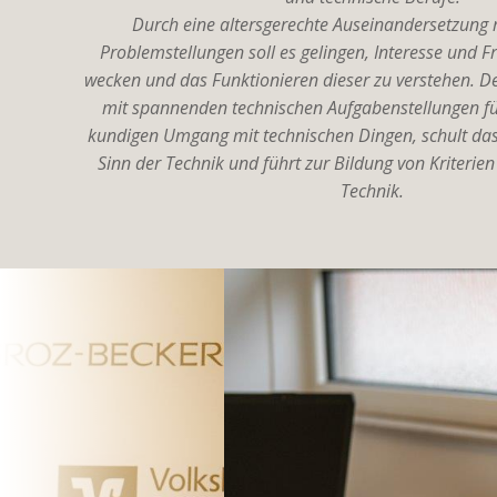
Durch eine altersgerechte Auseinandersetzung 
Problemstellungen soll es gelingen, Interesse und 
wecken und das Funktionieren dieser zu verstehen. 
mit spannenden technischen Aufgabenstellungen fü
kundigen Umgang mit technischen Dingen, schult das
Sinn der Technik und führt zur Bildung von Kriterien
Technik.