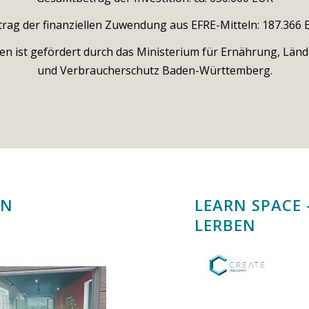
trag der finanziellen Zuwendung aus EFRE-Mitteln: 187.366 
n ist gefördert durch das Ministerium für Ernährung, Län
und Verbraucherschutz Baden-Württemberg.
EN
LEARN SPACE
LERBEN