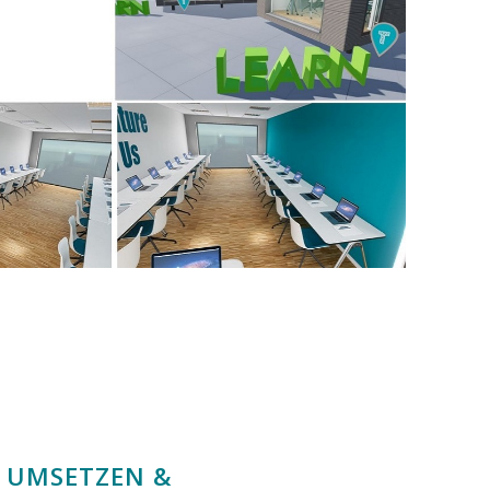
- UMSETZEN &