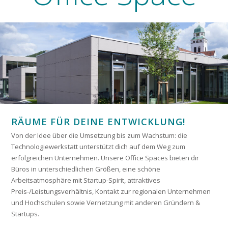
RÄUME FÜR DEINE ENTWICKLUNG!
Von der Idee über die Umsetzung bis zum Wachstum: die
Technologiewerkstatt unterstützt dich auf dem Weg zum
erfolgreichen Unternehmen. Unsere Office Spaces bieten dir
Büros in unterschiedlichen Größen, eine schöne
Arbeitsatmosphäre mit Startup-Spirit, attraktives
Preis-/Leistungsverhältnis, Kontakt zur regionalen Unternehmen
und Hochschulen sowie Vernetzung mit anderen Gründern &
Startups.