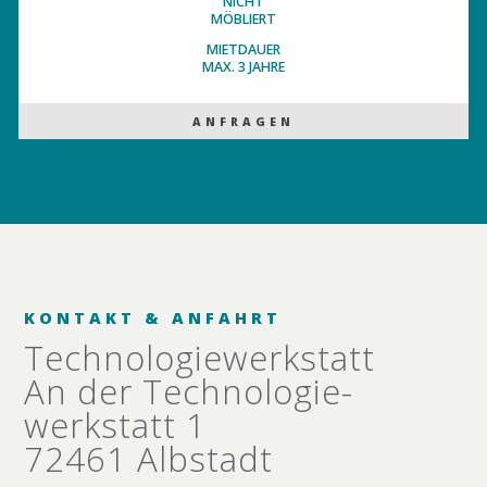
NICHT
MÖBLIERT
MIETDAUER
MAX. 3 JAHRE
ANFRAGEN
KONTAKT & ANFAHRT
Technologie­werkstatt
An der Technologie­
werkstatt 1
72461 Albstadt