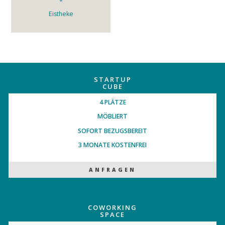
Eistheke
STARTUP
CUBE
4 PLÄTZE
MÖBLIERT
SOFORT BEZUGSBEREIT
3 MONATE KOSTENFREI
ANFRAGEN
COWORKING
SPACE