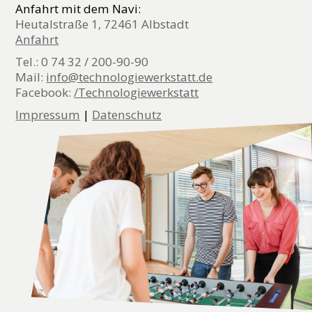
Anfahrt mit dem Navi:
Heutalstraße 1, 72461 Albstadt
Anfahrt
Tel.: 0 74 32 / 200-90-90
Mail:
info@technologiewerkstatt.de
Facebook:
/Technologiewerkstatt
Impressum
|
Datenschutz