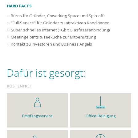
HARD FACTS
Büros für Gründer, Coworking Space und Spin-offs
"Full-Service" für Gründer zu attraktiven Konditionen
Super schnelles Internet (1Gbit Glasfaseranbindung)
Meeting-Points & Teeküche zur Mitbenutzung
Kontakt zu Investoren und Business Angels
Dafür ist gesorgt:
KOSTENFREI
Empfangsservice
Office-Reinigung