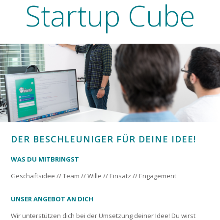
Startup Cube
DER BESCHLEUNIGER FÜR DEINE IDEE!
WAS DU MITBRINGST
Geschäftsidee // Team // Wille // Einsatz // Engagement
UNSER ANGEBOT AN DICH
Wir unterstützen dich bei der Umsetzung deiner Idee! Du wirst