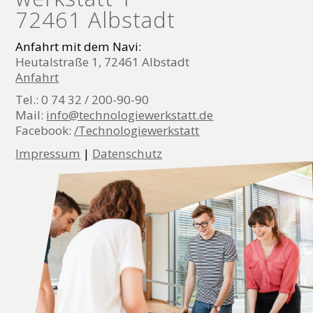
72461 Albstadt
Anfahrt mit dem Navi:
Heutalstraße 1, 72461 Albstadt
Anfahrt
Tel.: 0 74 32 / 200-90-90
Mail:
info@technologiewerkstatt.de
Facebook:
/Technologiewerkstatt
Impressum
|
Datenschutz