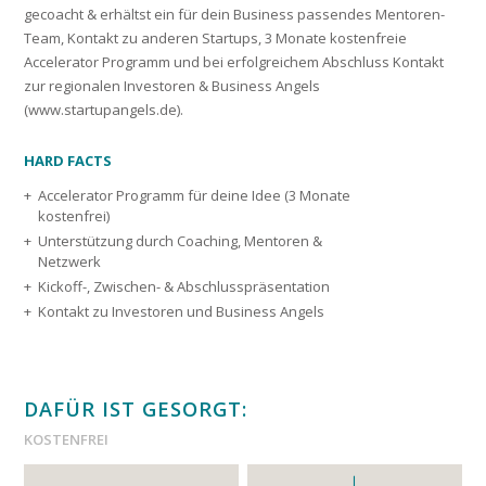
gecoacht & erhältst ein für dein Business passendes Mentoren-
Team, Kontakt zu anderen Startups, 3 Monate kostenfreie
Accelerator Programm und bei erfolgreichem Abschluss Kontakt
zur regionalen Investoren & Business Angels
(www.startupangels.de).
HARD FACTS
Accelerator Programm für deine Idee (3 Monate
kostenfrei)
Unterstützung durch Coaching, Mentoren &
Netzwerk
Kickoff-, Zwischen- & Abschlusspräsentation
Kontakt zu Investoren und Business Angels
DAFÜR IST GESORGT:
KOSTENFREI