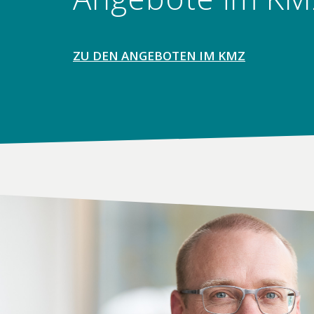
ZU DEN ANGEBOTEN IM KMZ