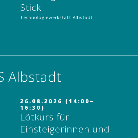
Stick
Technologiewerkstatt Albstadt
ANMELDEN
 Albstadt
26.08.2026 (14:00–
16:30)
Lötkurs für
Einsteigerinnen und