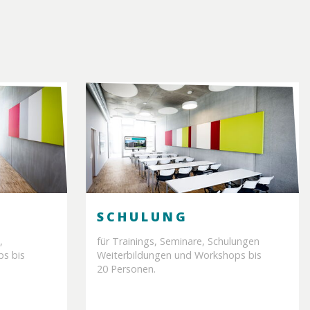
SCHULUNG
,
für Trainings, Seminare, Schulungen
ps bis
Weiterbildungen und Workshops bis
20 Personen.