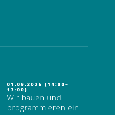
01.09.2026 (14:00–
17:00)
Wir bauen und
programmieren ein