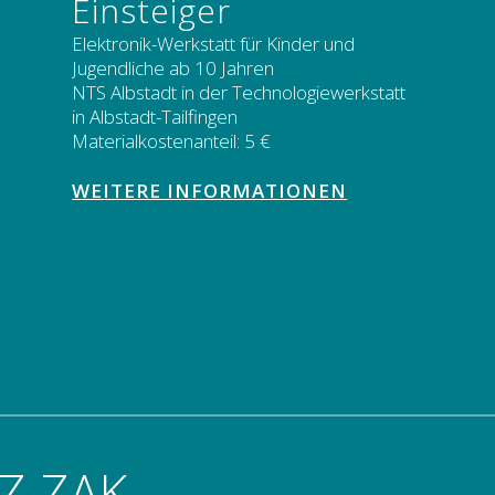
Einsteiger
Elektronik-Werkstatt für Kinder und
Jugendliche ab 10 Jahren
NTS Albstadt in der Technologiewerkstatt
in Albstadt-Tailfingen
Materialkostenanteil: 5 €
WEITERE INFORMATIONEN
Z ZAK