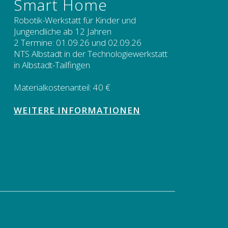
Smart Home
Robotik-Werkstatt für Kinder und
Jungendliche ab 12 Jahren
2 Termine: 01.09.26 und 02.09.26
NTS Albstadt in der Technologiewerkstatt
in Albstadt-Tailfingen
Materialkostenanteil: 40 €
WEITERE INFORMATIONEN