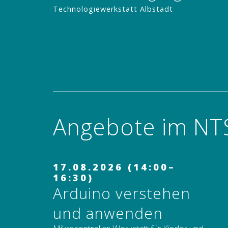
Technologiewerkstatt Albstadt
ANMELDEN
Angebote im NTS
17.08.2026 (14:00–
16:30)
Arduino verstehen
und anwenden