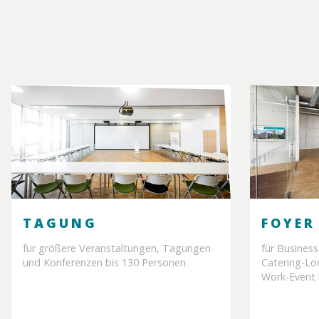
TAGUNG
FOYER
für größere Veranstaltungen, Tagungen
für Busines
und Konferenzen bis 130 Personen.
Catering-Lo
Work-Event 