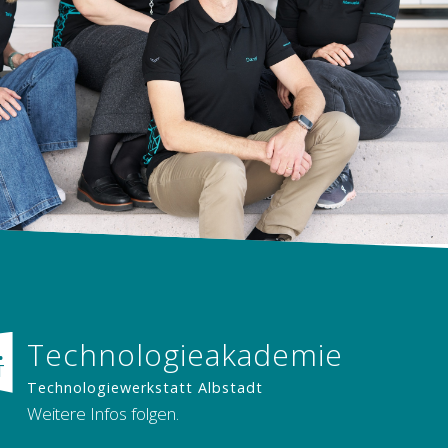
Technologieakademie
.
T
Technologiewerkstatt Albstadt
Weitere Infos folgen.