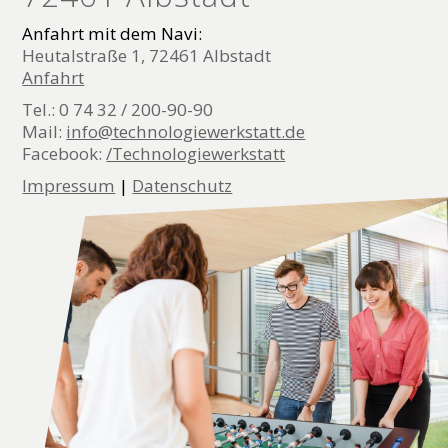
Anfahrt mit dem Navi:
Heutalstraße 1, 72461 Albstadt
Anfahrt
Tel.: 0 74 32 / 200-90-90
Mail:
info@technologiewerkstatt.de
Facebook:
/Technologiewerkstatt
Impressum
|
Datenschutz