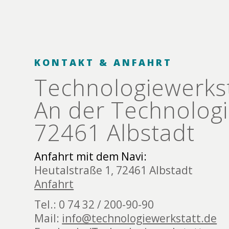
KONTAKT & ANFAHRT
Technologie­werks
An der Technologi
72461 Albstadt
Anfahrt mit dem Navi:
Heutalstraße 1, 72461 Albstadt
Anfahrt
Tel.: 0 74 32 / 200-90-90
Mail:
info@technologiewerkstatt.de