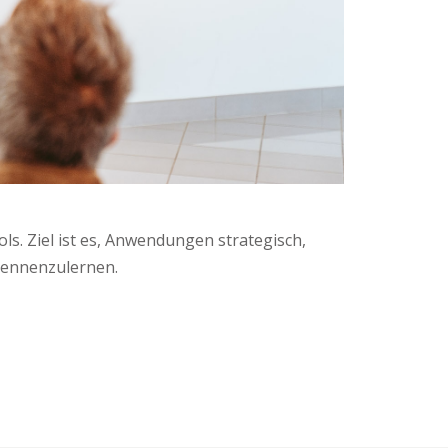
s. Ziel ist es, Anwendungen strategisch,
 kennenzulernen.