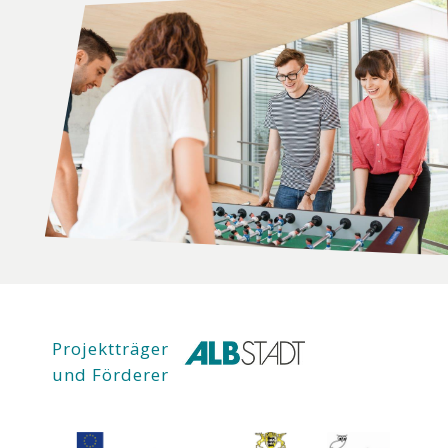
Projektträger
und Förderer