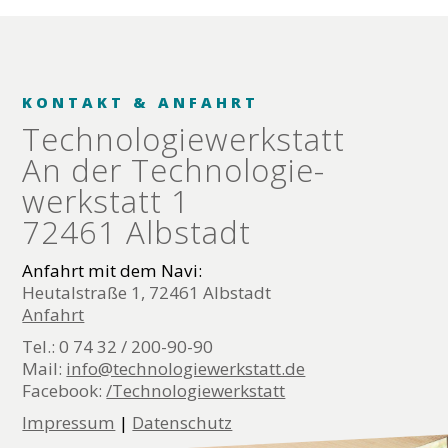
KONTAKT & ANFAHRT
Technologie­werkstatt
An der Technologie­
werkstatt 1
72461 Albstadt
Anfahrt mit dem Navi:
Heutalstraße 1, 72461 Albstadt
Anfahrt
Tel.: 0 74 32 / 200-90-90
Mail:
info@technologiewerkstatt.de
Facebook:
/Technologiewerkstatt
Impressum
|
Datenschutz