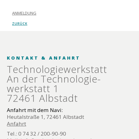
ANMELDUNG
ZURÜCK
KONTAKT & ANFAHRT
Technologie­werkstatt
An der Technologie­
werkstatt 1
72461 Albstadt
Anfahrt mit dem Navi:
Heutalstraße 1, 72461 Albstadt
Anfahrt
Tel.: 0 74 32 / 200-90-90