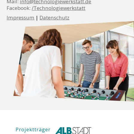
Mail:
info@technologiewerkstatt.de
Facebook:
/Technologiewerkstatt
Impressum
|
Datenschutz
Projektträger