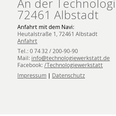
An der Technologi
72461 Albstadt
Anfahrt mit dem Navi:
Heutalstraße 1, 72461 Albstadt
Anfahrt
Tel.: 0 74 32 / 200-90-90
Mail:
info@technologiewerkstatt.de
Facebook:
/Technologiewerkstatt
Impressum
|
Datenschutz