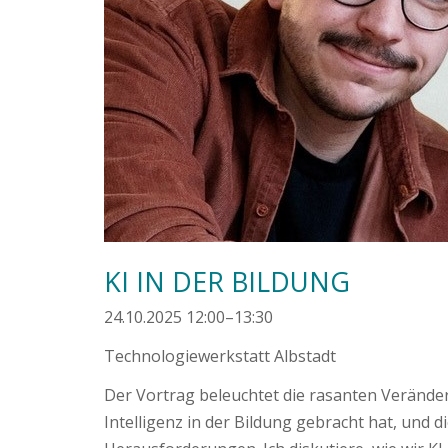
KI IN DER BILDUNG
24.10.2025 12:00–13:30
Technologiewerkstatt Albstadt
Der Vortrag beleuchtet die rasanten Veränder
Intelligenz in der Bildung gebracht hat, und 