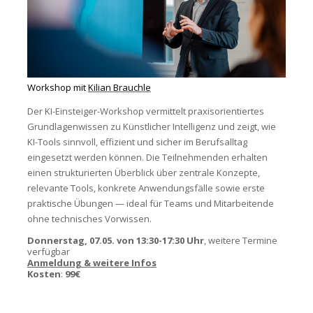
Workshop mit
Kilian Brauchle
Der KI-Einsteiger-Workshop vermittelt praxisorientiertes
Grundlagenwissen zu Künstlicher Intelligenz und zeigt, wie
KI-Tools sinnvoll, effizient und sicher im Berufsalltag
eingesetzt werden können. Die Teilnehmenden erhalten
einen strukturierten Überblick über zentrale Konzepte,
relevante Tools, konkrete Anwendungsfälle sowie erste
praktische Übungen — ideal für Teams und Mitarbeitende
ohne technisches Vorwissen.
Donnerstag, 07.05. von 13:30-17:30 Uhr
, weitere Termine
verfügbar
Anmeldung & weitere Infos
Kosten
:
99€