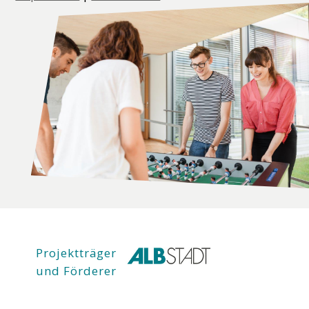
Projektträger
und Förderer