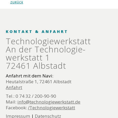
ZURÜCK
KONTAKT & ANFAHRT
Technologie­werkstatt
An der Technologie­
werkstatt 1
72461 Albstadt
Anfahrt mit dem Navi:
Heutalstraße 1, 72461 Albstadt
Anfahrt
Tel.: 0 74 32 / 200-90-90
Mail:
info@technologiewerkstatt.de
Facebook:
/Technologiewerkstatt
Impressum
|
Datenschutz