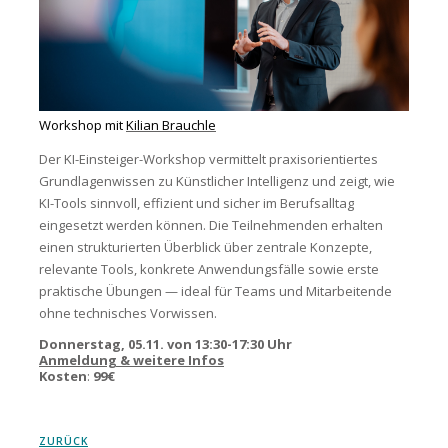
Workshop mit
Kilian Brauchle
Der KI-Einsteiger-Workshop vermittelt praxisorientiertes
Grundlagenwissen zu Künstlicher Intelligenz und zeigt, wie
KI-Tools sinnvoll, effizient und sicher im Berufsalltag
eingesetzt werden können. Die Teilnehmenden erhalten
einen strukturierten Überblick über zentrale Konzepte,
relevante Tools, konkrete Anwendungsfälle sowie erste
praktische Übungen — ideal für Teams und Mitarbeitende
ohne technisches Vorwissen.
Donnerstag, 05.11. von 13:30-17:30 Uhr
Anmeldung & weitere Infos
Kosten
:
99€
ZURÜCK