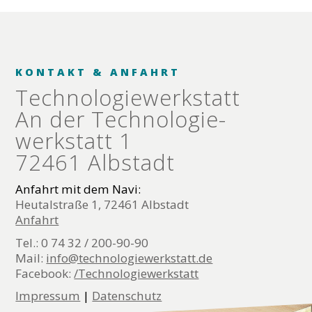
KONTAKT & ANFAHRT
Technologie­werkstatt
An der Technologie­
werkstatt 1
72461 Albstadt
Anfahrt mit dem Navi:
Heutalstraße 1, 72461 Albstadt
Anfahrt
Tel.: 0 74 32 / 200-90-90
Mail:
info@technologiewerkstatt.de
Facebook:
/Technologiewerkstatt
Impressum
|
Datenschutz