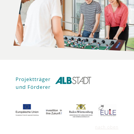
Projektträger
und Förderer
nach oben