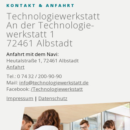
KONTAKT & ANFAHRT
Technologie­werkstatt
An der Technologie­
werkstatt 1
72461 Albstadt
Anfahrt mit dem Navi:
Heutalstraße 1, 72461 Albstadt
Anfahrt
Tel.: 0 74 32 / 200-90-90
Mail:
info@technologiewerkstatt.de
Facebook:
/Technologiewerkstatt
Impressum
|
Datenschutz