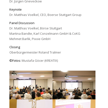
Dr. Jürgen Gneveckow
Keynote
Dr. Matthias Voelkel, CEO, Boerse Stuttgart Group
Panel Discussion
Dr. Matthias Voelkel, Börse Stuttgart
Martina Bandte, Karl Conzelmann GmbH & CoKG
Mehmet Barlik, Pixxie GmbH
Closing
Oberbürgermeister Roland Tralmer
©Fotos:
Mustafa Göcer (KREATIX)