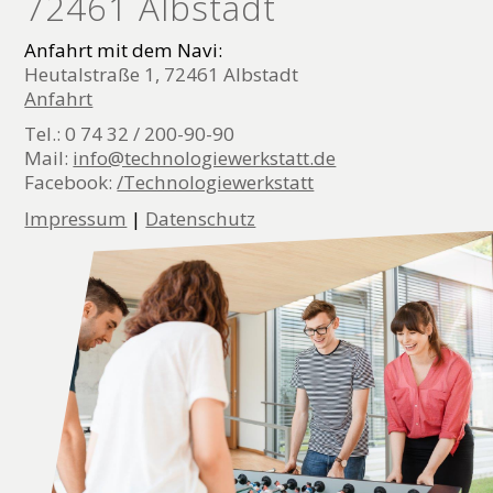
72461 Albstadt
Anfahrt mit dem Navi:
Heutalstraße 1, 72461 Albstadt
Anfahrt
Tel.: 0 74 32 / 200-90-90
Mail:
info@technologiewerkstatt.de
Facebook:
/Technologiewerkstatt
Impressum
|
Datenschutz