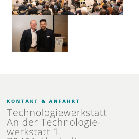
KONTAKT & ANFAHRT
Technologie­werkstatt
An der Technologie­
werkstatt 1