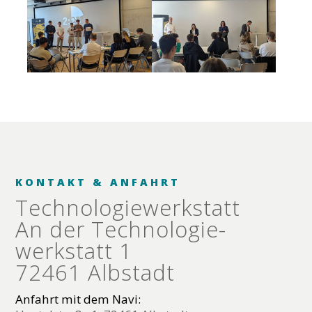
KONTAKT & ANFAHRT
Technologie­werkstatt
An der Technologie­
werkstatt 1
72461 Albstadt
Anfahrt mit dem Navi: