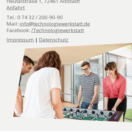
Heutalstraße 1, 72461 Albstadt
Anfahrt
Tel.: 0 74 32 / 200-90-90
Mail:
info@technologiewerkstatt.de
Facebook:
/Technologiewerkstatt
Impressum
|
Datenschutz