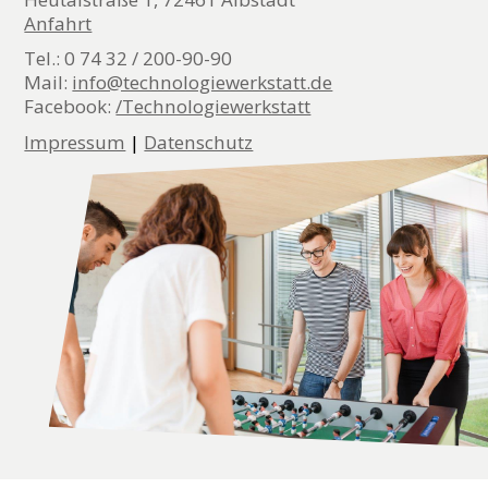
Anfahrt
Tel.: 0 74 32 / 200-90-90
Mail:
info@technologiewerkstatt.de
Facebook:
/Technologiewerkstatt
Impressum
|
Datenschutz