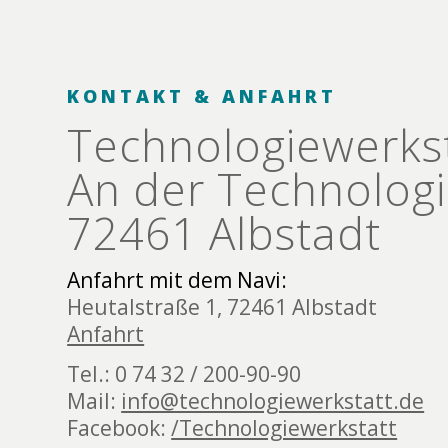
KONTAKT & ANFAHRT
Technologie­werks
An der Technologi
72461 Albstadt
Anfahrt mit dem Navi:
Heutalstraße 1, 72461 Albstadt
Anfahrt
Tel.: 0 74 32 / 200-90-90
Mail:
info@technologiewerkstatt.de
Facebook:
/Technologiewerkstatt