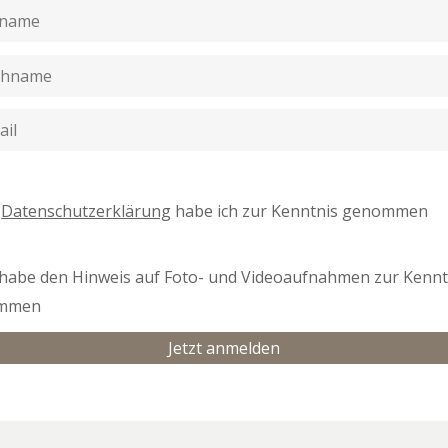
e
Datenschutzerklärung
habe ich zur Kenntnis genommen
 habe den Hinweis auf Foto- und Videoaufnahmen zur Kennt
mmen
Jetzt anmelden